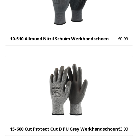
10-510 Allround Nitril Schuim Werkhandschoen
€0.99
15-600 Cut Protect Cut D PU Grey Werkhandschoen
€3.93