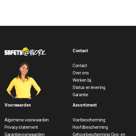
Contact
Contact
Over ons
Werken bij
Status en levering
Garantie
Voorwaarden
Assortiment
Algemene voorwaarden
Voetbescherming
Privacy statement
Hoofdbescherming
Garantievoorwaarden
Gehoorbescherming
Oog- en