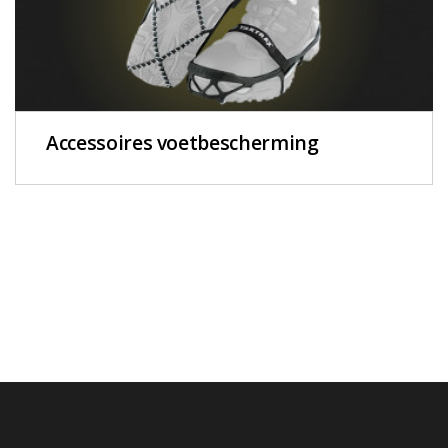
Accessoires voetbescherming