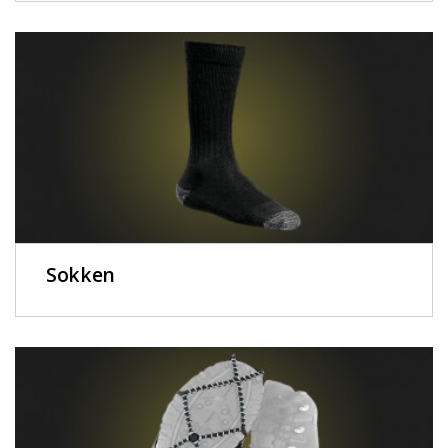
Sokken