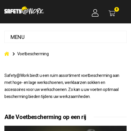
0
MENU
Voetbescherming
Safety@Work biedt u een ruim assortiment voetbescherming aan
met hoge- en lage werkschoenen, werklaarzen sokken en
accessoires voor uw werkschoenen. Zo kan u uw voeten optimaal
bescherming bieden tijdens uw werkzaamheden.
Alle Voetbescherming op een rij