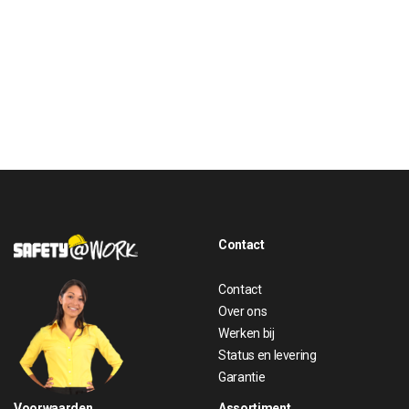
Contact
Contact
Over ons
Werken bij
Status en levering
Garantie
Voorwaarden
Assortiment