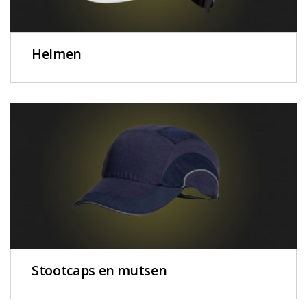
Helmen
Stootcaps en mutsen