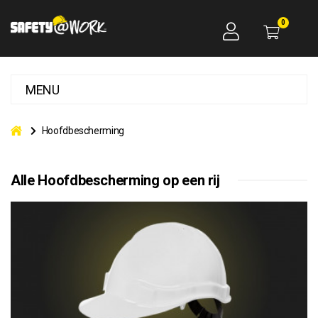
0
MENU
Hoofdbescherming
Alle Hoofdbescherming op een rij